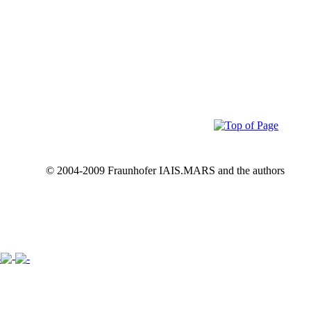
© 2004-2009 Fraunhofer IAIS.MARS and the authors