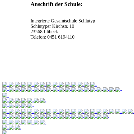
Anschrift der Schule:
Integrierte Gesamtschule Schlutyp
Schlutyper Kirchstr. 10
23568 Lübeck
Telefon: 0451 6194110