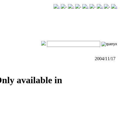
2004/11/17
Only available in