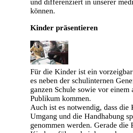
und differenziert in unserer med
können.
Kinder präsentieren
Für die Kinder ist ein vorzeigba
es neben der schulinternen Gene
ganzen Schule sowie vor einem 
Publikum kommen.
Auch ist es notwendig, dass die 
Umgang und die Handhabung spez
genommen werden. Gerade die P