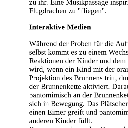
zu ihr. Eine Musikpassage inspiri
Flugdrachen zu "fliegen".
Interaktive Medien
Während der Proben für die Au
selbst kommt es zu einem Wechs
Reaktionen der Kinder und dem d
wird, wenn ein Kind mit der or
Projektion des Brunnens tritt, 
der Brunnenkette aktiviert. Dara
pantomimisch an der Brunnenkett
sich in Bewegung. Das Plätscher
einen Eimer greift und pantomi
anderen Kinder füllt.