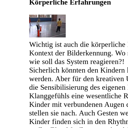
Körperliche Erfahrungen
Wichtig ist auch die körperlich
Kontext der Bilderkennung. Wo s
wie soll das System reagieren?!
Sicherlich könnten den Kindern l
werden. Aber für den kreativen 
die Sensibilisierung des eigene
Klanggefühls eine wesentliche Ro
Kinder mit verbundenen Augen d
stellen sie nach. Auch Gesten wer
Kinder finden sich in den Rhyt