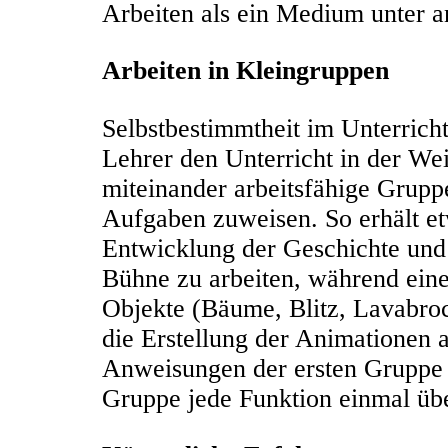
Arbeiten als ein Medium unter 
Arbeiten in Kleingruppen
Selbstbestimmtheit im Unterrich
Lehrer den Unterricht in der Wei
miteinander arbeitsfähige Gruppe
Aufgaben zuweisen. So erhält e
Entwicklung der Geschichte und
Bühne zu arbeiten, während ein
Objekte (Bäume, Blitz, Lavabroc
die Erstellung der Animationen
Anweisungen der ersten Gruppe ge
Gruppe jede Funktion einmal üb