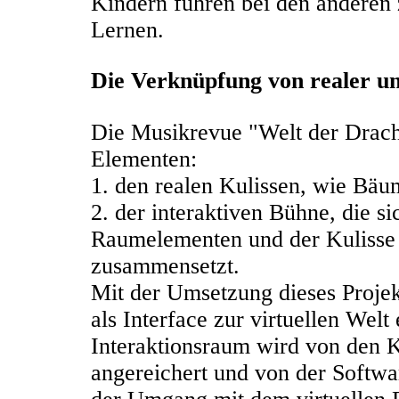
Kindern führen bei den anderen 
Lernen.
Die Verknüpfung von realer un
Die Musikrevue "Welt der Drach
Elementen:
1. den realen Kulissen, wie Bä
2. der interaktiven Bühne, die si
Raumelementen und der Kulisse
zusammensetzt.
Mit der Umsetzung dieses Projek
als Interface zur virtuellen Welt
Interaktionsraum wird von den K
angereichert und von der Softwa