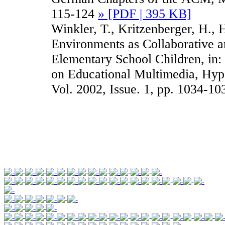
115-124
» [PDF | 395 KB]
Winkler, T., Kritzenberger, H.,
Environments as Collaborative a
Elementary School Children, in:
on Educational Multimedia, Hy
Vol. 2002, Issue. 1, pp. 1034-1