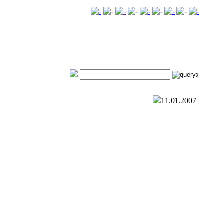
11.01.2007