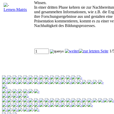
Wissen.
In einer dritten Phase kehren sie zur Nachbereitu
Lernen-Matrix
und gesammelten Informationen, wie z.B. die Er
ihre Forschungsergebnisse aus und gestalten eine 
Präsentation kommentieren, kommt es zu einer ver
Nachhaltigkeit des Bildungsprozesses.
1/