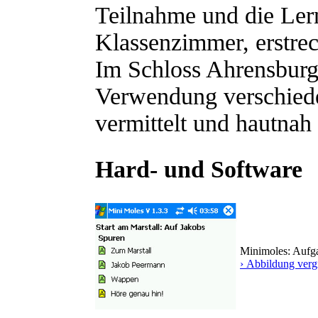
Teilnahme und die Ler
Klassenzimmer, erstrec
Im Schloss Ahrensburg
Verwendung verschiede
vermittelt und hautnah
Hard- und Software
Minimoles: Auf
› Abbildung verg