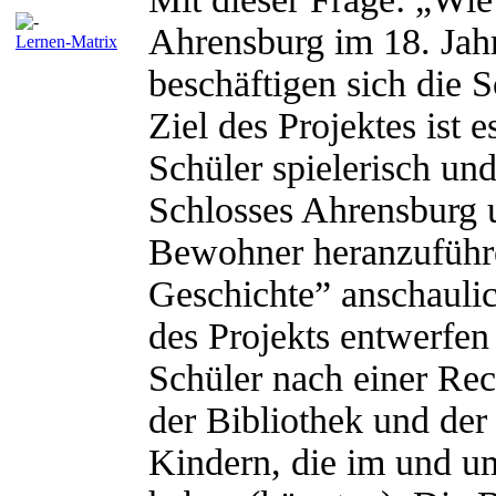
Ahrensburg im 18. Jahr
Lernen-Matrix
beschäftigen sich die 
Ziel des Projektes ist 
Schüler spielerisch und
Schlosses Ahrensburg 
Bewohner heranzuführe
Geschichte” anschaulic
des Projekts entwerfen
Schüler nach einer Rec
der Bibliothek und der
Kindern, die im und u