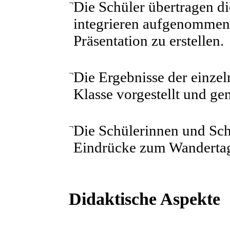
¬
Die Schüler übertragen d
integrieren aufgenommene
Präsentation zu erstellen.
¬
Die Ergebnisse der einze
Klasse vorgestellt und ge
¬
Die Schülerinnen und Sc
Eindrücke zum Wandertag
Didaktische Aspekte