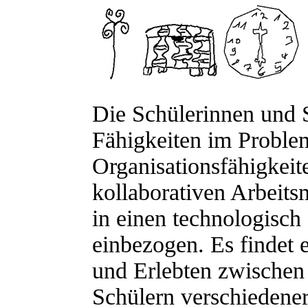
Die Schülerinnen und S
Fähigkeiten im Proble
Organisationsfähigkeit
kollaborativen Arbeitsm
in einen technologisch 
einbezogen. Es findet 
und Erlebten zwischen
Schülern verschiedener