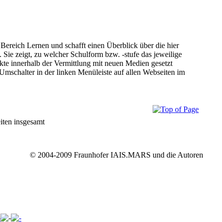
 Bereich Lernen und schafft einen Überblick über die hier
. Sie zeigt, zu welcher Schulform bzw. -stufe das jeweilige
kte innerhalb der Vermittlung mit neuen Medien gesetzt
mschalter in der linken Menüleiste auf allen Webseiten im
iten insgesamt
© 2004-2009 Fraunhofer IAIS.MARS und die Autoren