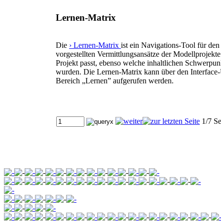
Lernen-Matrix
Die
› Lernen-Matrix
ist ein Navigations-Tool für den
vorgestellten Vermittlungsansätze der Modellprojekte
Projekt passt, ebenso welche inhaltlichen Schwerpun
wurden. Die Lernen-Matrix kann über den Interface-U
Bereich „Lernen” aufgerufen werden.
1/7 Se