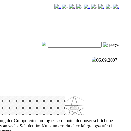
06.09.2007
ung der Computertechnologie" - so lautet der ausgeschriebene
an sechs Schulen im Kunstunterricht aller Jahrgangsstufen in