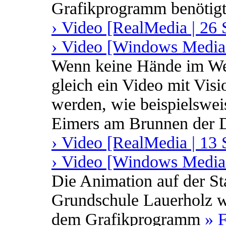
Grafikprogramm benötigt
› Video [RealMedia | 26 
› Video [Windows Media 
Wenn keine Hände im Weg
gleich ein Video mit Vi
werden, wie beispielswei
Eimers am Brunnen der 
› Video [RealMedia | 13 
› Video [Windows Media 
Die Animation auf der Sta
Grundschule Lauerholz w
dem Grafikprogramm
» 