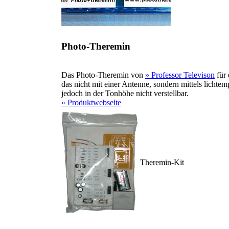
Photo-Theremin
Das Photo-Theremin von
» Professor Televison
für 
das nicht mit einer Antenne, sondern mittels lichtemp
jedoch in der Tonhöhe nicht verstellbar.
» Produktwebseite
Theremin-Kit