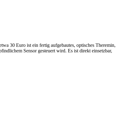
etwa 30 Euro ist ein fertig aufgebautes, optisches Theremin,
findlichem Sensor gesteuert wird. Es ist direkt einsetzbar,