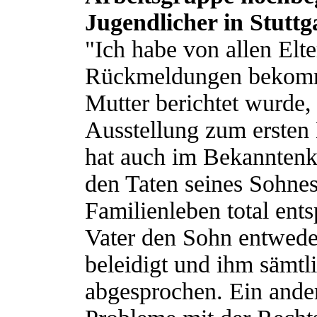
Jugendlicher in Stuttg
"Ich habe von allen Elte
Rückmeldungen bekomm
Mutter berichtet wurde,
Ausstellung zum ersten 
hat auch im Bekannten
den Taten seines Sohnes
Familienleben total ents
Vater den Sohn entweder
beleidigt und ihm sämtl
abgesprochen. Ein ander