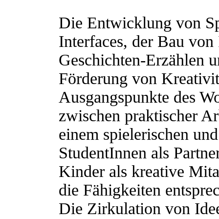
Die Entwicklung von Sp
Interfaces, der Bau von
Geschichten-Erzählen un
Förderung von Kreativit
Ausgangspunkte des Wor
zwischen praktischer Ar
einem spielerischen und
StudentInnen als Partne
Kinder als kreative Mit
die Fähigkeiten entspre
Die Zirkulation von Id