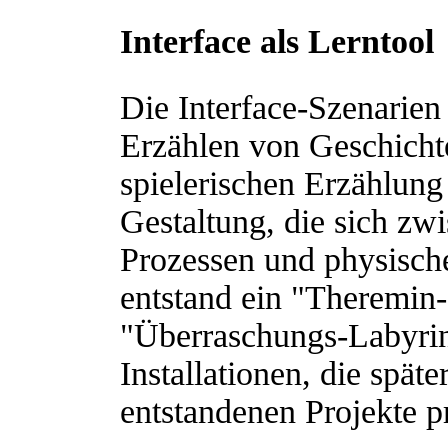
Interface als Lerntool
Die Interface-Szenarien
Erzählen von Geschicht
spielerischen Erzählung 
Gestaltung, die sich zw
Prozessen und physisch
entstand ein "Theremin
"Überraschungs-Labyri
Installationen, die späte
entstandenen Projekte p