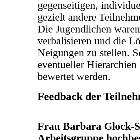
gegenseitigen, individu
gezielt andere Teilnehm
Die Jugendlichen waren
verbalisieren und die L
Neigungen zu stellen. S
eventueller Hierarchien
bewertet werden.
Feedback der Teilne
Frau Barbara Glock-St
Arbeitsgruppe hochbe