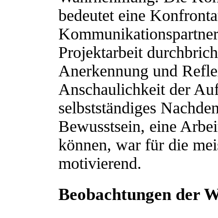
bedeutet eine Konfronta
Kommunikationspartner
Projektarbeit durchbrich
Anerkennung und Reflex
Anschaulichkeit der Auf
selbstständiges Nachde
Bewusstsein, eine Arbei
können, war für die mei
motivierend.
Beobachtungen der W