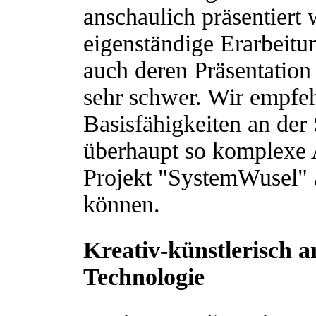
anschaulich präsentiert
eigenständige Erarbeitun
auch deren Präsentation
sehr schwer. Wir empfeh
Basisfähigkeiten an der 
überhaupt so komplexe 
Projekt "SystemWusel" 
können.
Kreativ-künstlerisch ar
Technologie