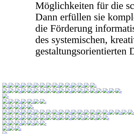
Möglichkeiten für die sc
Dann erfüllen sie komp
die Förderung informat
des systemischen, kreat
gestaltungsorientierten