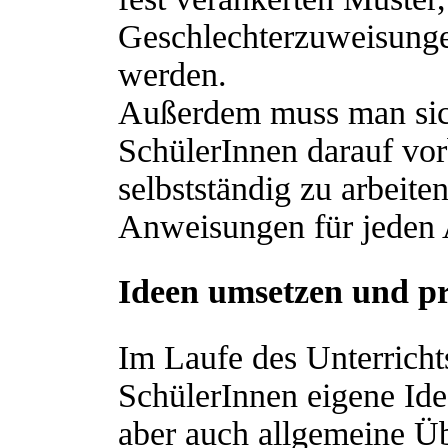
Geschlechterzuweisunge
werden.
Außerdem muss man sich
SchülerInnen darauf vor
selbstständig zu arbeite
Anweisungen für jeden Ar
Ideen umsetzen und pr
Im Laufe des Unterricht
SchülerInnen eigene Ide
aber auch allgemeine Ü