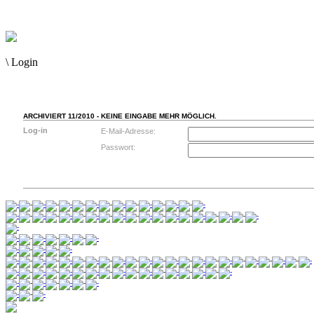
\
Login
ARCHIVIERT 11/2010 - KEINE EINGABE MEHR MÖGLICH.
Log-in
E-Mail-Adresse:
Passwort: