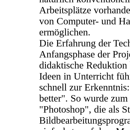
Arbeitsplätze vorhande
von Computer- und Ha
ermöglichen.
Die Erfahrung der Tec
Anfangsphase der Proj
didaktische Reduktion
Ideen in Unterricht füh
schnell zur Erkenntnis:
better". So wurde zum 
"Photoshop", die als S
Bildbearbeitungsprogr