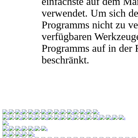
einfachste auf dem Mar
verwendet. Um sich den
Programms nicht zu ve
verfügbaren Werkzeuge
Programms auf in der 
beschränkt.