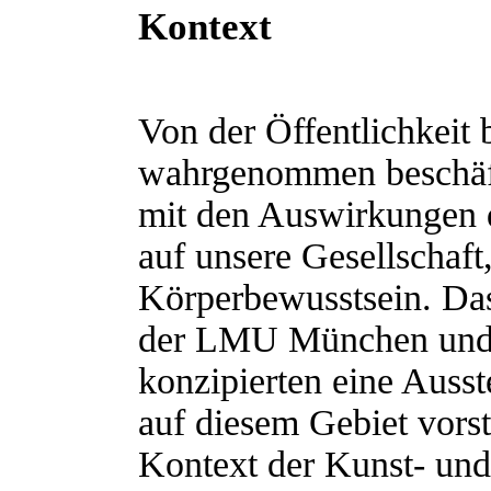
Kontext
Von der Öffentlichkeit 
wahrgenommen beschäfti
mit den Auswirkungen
auf unsere Gesellscha
Körperbewusstsein. Das 
der LMU München und 
konzipierten eine Ausst
auf diesem Gebiet vorst
Kontext der Kunst- und