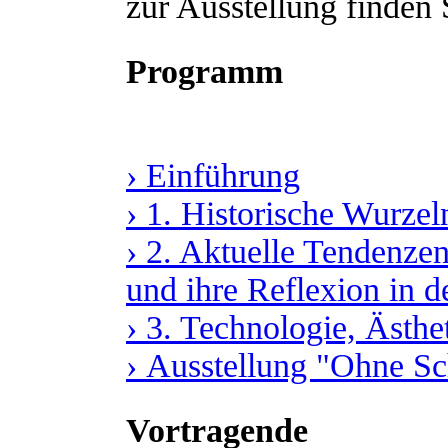
zur Ausstellung finden
Programm
› Einführung
› 1. Historische Wurze
› 2. Aktuelle Tendenz
und ihre Reflexion in 
› 3. Technologie, Ästhe
› Ausstellung "Ohne S
Vortragende