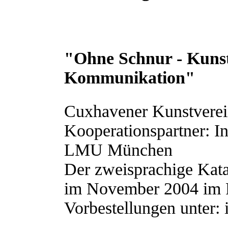
"Ohne Schnur - Kunst
Kommunikation"
Cuxhavener Kunstverein
Kooperationspartner: In
LMU München
Der zweisprachige Kata
im November 2004 im R
Vorbestellungen unter: