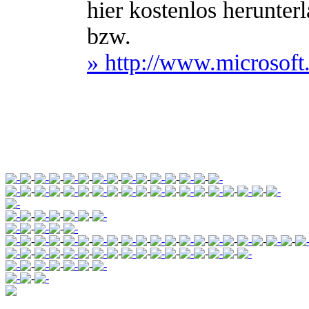
hier kostenlos herunter
bzw.
» http://www.microso