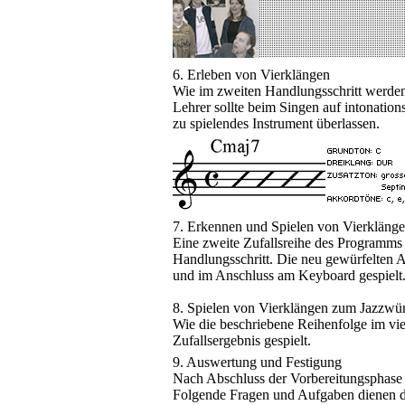
6. Erleben von Vierklängen
Wie im zweiten Handlungsschritt werde
Lehrer sollte beim Singen auf intonation
zu spielendes Instrument überlassen.
7. Erkennen und Spielen von Vierkläng
Eine zweite Zufallsreihe des Programms „
Handlungsschritt. Die neu gewürfelten A
und im Anschluss am Keyboard gespielt
8. Spielen von Vierklängen zum Jazzwür
Wie die beschriebene Reihenfolge im vi
Zufallsergebnis gespielt.
9. Auswertung und Festigung
Nach Abschluss der Vorbereitungsphase 
Folgende Fragen und Aufgaben dienen de