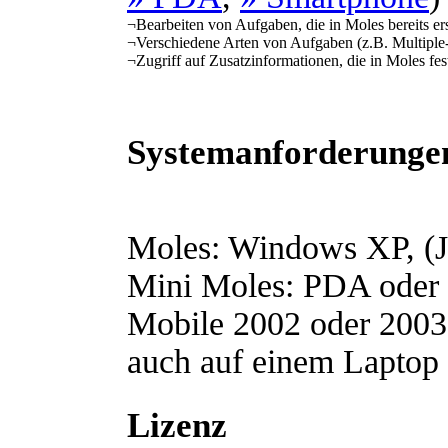
¬
Bearbeiten von Aufgaben, die in Moles bereits er
¬
Verschiedene Arten von Aufgaben (z.B. Multiple
¬
Zugriff auf Zusatzinformationen, die in Moles fe
Systemanforderunge
Moles: Windows XP, (
Mini Moles: PDA oder
Mobile 2002 oder 2003 
auch auf einem Laptop 
Lizenz