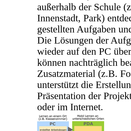
außerhalb der Schule (
Innenstadt, Park) entdec
gestellten Aufgaben un
Die Lösungen der Aufg
wieder auf den PC über
können nachträglich bea
Zusatzmaterial (z.B. F
unterstützt die Erstel
Präsentation der Projek
oder im Internet.