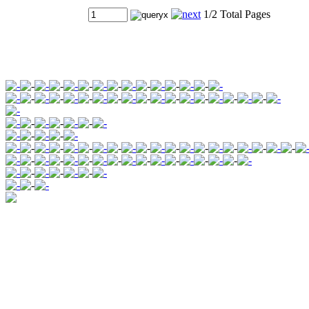
1/2 Total Pages