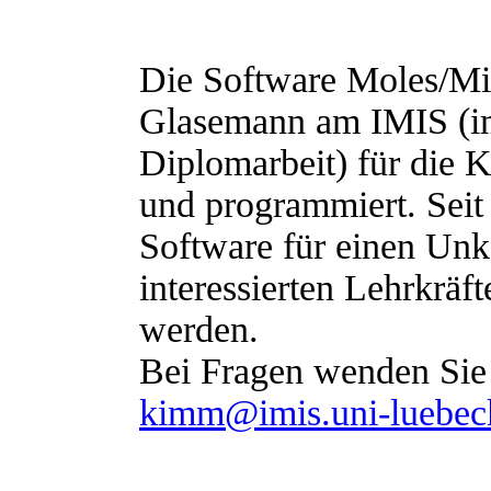
Die Software Moles/Mi
Glasemann am IMIS (i
Diplomarbeit) für die 
und programmiert. Seit
Software für einen Un
interessierten Lehrkräf
werden.
Bei Fragen wenden Sie
kimm@imis.uni-luebec