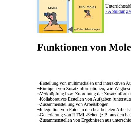
Unterrichtsab
› Abbildung 
Funktionen von Mole
¬
Erstellung von multimedialen und interaktiven A
¬
Einfügen von Zusatzinformationen, wie Wegbesch
¬
Verknüpfung bzw. Zuordnung der Zusatzinforma
¬
Kollaboratives Erstellen von Aufgaben (unterstüt
¬
Zusammenstellung von Arbeitsbögen
¬
Integration von Fotos in den bearbeiteten Arbeit
¬
Generierung von HTML-Seiten (z.B. aus den bear
¬
Zusammenstellen von Ergebnissen aus unterschie