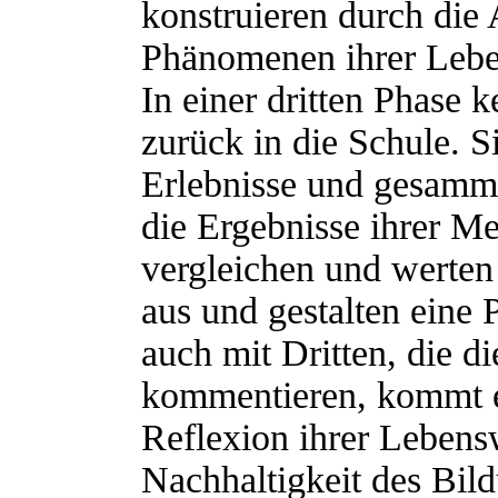
konstruieren durch die
Phänomenen ihrer Lebe
In einer dritten Phase 
zurück in die Schule. S
Erlebnisse und gesamme
die Ergebnisse ihrer 
vergleichen und werten
aus und gestalten eine 
auch mit Dritten, die di
kommentieren, kommt es
Reflexion ihrer Lebensw
Nachhaltigkeit des Bil