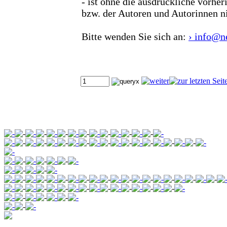
- ist ohne die ausdrückliche vorhe
bzw. der Autoren und Autorinnen n
Bitte wenden Sie sich an:
› info@n