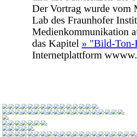
Der Vortrag wurde vom 
Lab des Fraunhofer Instit
Medienkommunikation auf
das Kapitel
» "Bild-Ton-
Internetplattform wwww