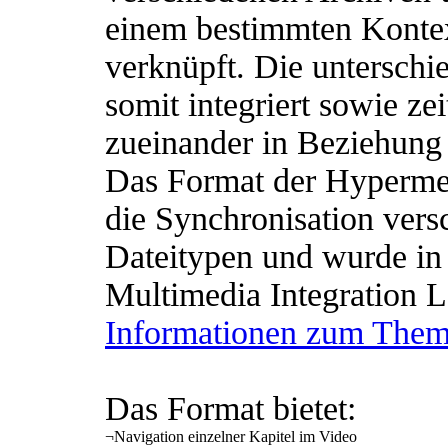
einem bestimmten Kontex
verknüpft. Die untersch
somit integriert sowie zei
zueinander in Beziehung 
Das Format der Hypermed
die Synchronisation ver
Dateitypen und wurde i
Multimedia Integration L
Informationen zum Them
Das Format bietet:
¬
Navigation einzelner Kapitel im Video