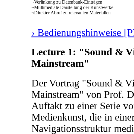
¬
Verlinkung zu Datenbank-Einträgen
¬
Multimediale Darstellung der Kunstwerke
¬
Direkter Abruf zu relevanten Materialien
› Bedienungshinweise [
Lecture 1: "Sound & V
Mainstream"
Der Vortrag "Sound & Vi
Mainstream" von Prof. Dr
Auftakt zu einer Serie v
Medienkunst, die in eine
Navigationsstruktur medi