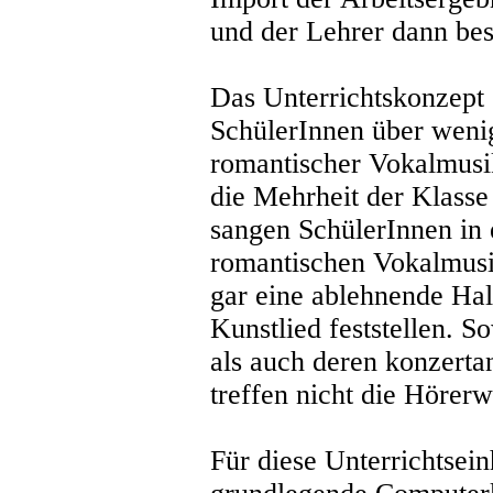
und der Lehrer dann bes
Das Unterrichtskonzept 
SchülerInnen über weni
romantischer Vokalmusik
die Mehrheit der Klasse
sangen SchülerInnen in
romantischen Vokalmusi
gar eine ablehnende Ha
Kunstlied feststellen. 
als auch deren konzerta
treffen nicht die Hörer
Für diese Unterrichtsein