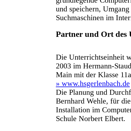
grundlegende Computerk
und speichern, Umgang 
Suchmaschinen im Inter
Partner und Ort des 
Die Unterrichtseinhei
2003 im Hermann-Stau
Main mit der Klasse 11a
» www.hsgerlenbach.de
Die Planung und Durchf
Bernhard Wehle, für die
Installation im Compute
Schule Norbert Elbert.