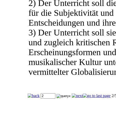
2) Der Unterricht soll di
für die Subjektivität und
Entscheidungen und ihre
3) Der Unterricht soll si
und zugleich kritischen 
Erscheinungsformen und
musikalischer Kultur un
vermittelter Globalisieru
2/