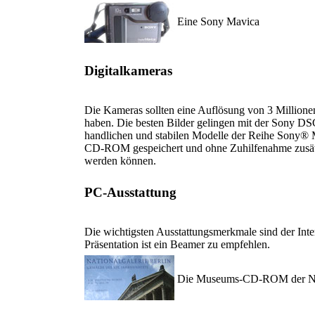
Eine Sony Mavica
Digitalkameras
Die Kameras sollten eine Auflösung von 3 Millione
haben. Die besten Bilder gelingen mit der Sony DSC
handlichen und stabilen Modelle der Reihe Sony® M
CD-ROM gespeichert und ohne Zuhilfenahme zusätz
werden können.
PC-Ausstattung
Die wichtigsten Ausstattungsmerkmale sind der Inte
Präsentation ist ein Beamer zu empfehlen.
Die Museums-CD-ROM der Nati