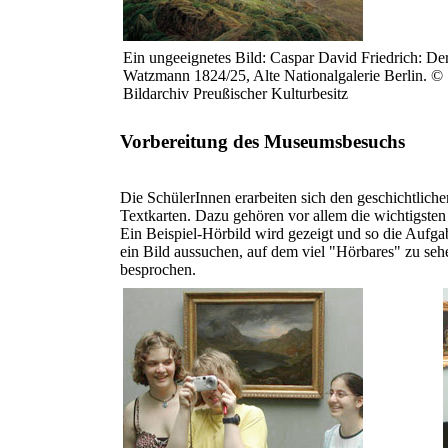
Ein ungeeignetes Bild: Caspar David Friedrich: De
Watzmann 1824/25, Alte Nationalgalerie Berlin. ©
Bildarchiv Preußischer Kulturbesitz
Vorbereitung des Museumsbesuchs
Die SchülerInnen erarbeiten sich den geschichtlich
Textkarten. Dazu gehören vor allem die wichtigsten
Ein Beispiel-Hörbild wird gezeigt und so die Aufga
ein Bild aussuchen, auf dem viel "Hörbares" zu se
besprochen.