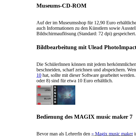
Museums-CD-ROM
Auf der im Museumsshop für 12,90 Euro erhältlic
auch Informationen zu den Künstlern sowie Ausstel
Bildschirmauflösung (Standard: 72 dpi) gespeichert.
Bildbearbeitung mit Ulead PhotoImpact
Die SchülerInnen können mit jedem herkömmlichen 
beschneiden, scharf zeichnen und abspeichern. We
10
hat, sollte mit dieser Software gearbeitet werden.
oder 8) sind für etwa 10 Euro erhältlich.
Bedienung des MAGIX music maker 7
Bevor man als LehrerIn den
» Magix music maker
i