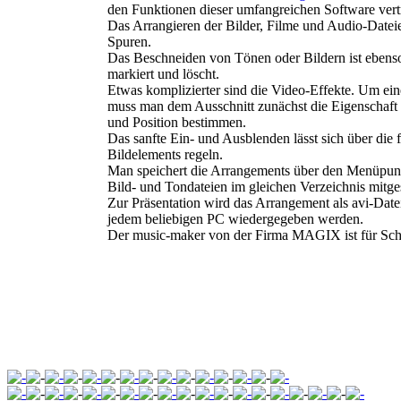
den Funktionen dieser umfangreichen Software vert
Das Arrangieren der Bilder, Filme und Audio-Dateie
Spuren.
Das Beschneiden von Tönen oder Bildern ist ebens
markiert und löscht.
Etwas komplizierter sind die Video-Effekte. Um eine
muss man dem Ausschnitt zunächst die Eigenschaft
und Position bestimmen.
Das sanfte Ein- und Ausblenden lässt sich über di
Bildelements regeln.
Man speichert die Arrangements über den Menüpunk
Bild- und Tondateien im gleichen Verzeichnis mitge
Zur Präsentation wird das Arrangement als avi-Dat
jedem beliebigen PC wiedergegeben werden.
Der music-maker von der Firma MAGIX ist für Sch