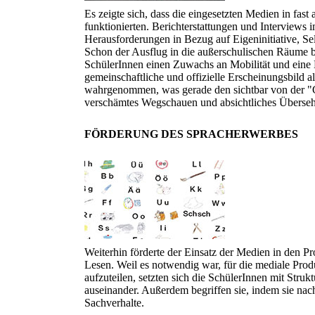
Es zeigte sich, dass die eingesetzten Medien in fast
funktionierten. Berichterstattungen und Interviews i
Herausforderungen in Bezug auf Eigeninitiative, S
Schon der Ausflug in die außerschulischen Räume be
SchülerInnen einen Zuwachs an Mobilität und eine 
gemeinschaftliche und offizielle Erscheinungsbild
wahrgenommen, was gerade den sichtbar von der 
verschämtes Wegschauen und absichtliches Überseh
FÖRDERUNG DES SPRACHERWERBES
Weiterhin förderte der Einsatz der Medien in den 
Lesen. Weil es notwendig war, für die mediale Prod
aufzuteilen, setzten sich die SchülerInnen mit Struk
auseinander. Außerdem begriffen sie, indem sie nac
Sachverhalte.