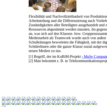
Flexibilität und Nachvollziehbarkeit von Produktion
Arbeitsteilung und die Differenzierung nach Vorlieb
Zuständigkeiten aller Beteiligten ausgehandelt und
Ressourcen abgestimmt werden mussten. Im gegense
an, was sich auf den Klassen- bzw. Gruppenzusam
Medienarbeit als Teamwork wurde auch von außen 
Schulleitungen bewerteten die Fähigkeit, mit der d
SchülerInnen oder die ganze Klasse sozial aufgewe
neuen Medien zu tun.
[1] Begriff, der im KuBiM-Projekt
› MuSe Comput
[2] Man bekommt z. B. in Telekommunikationsproje