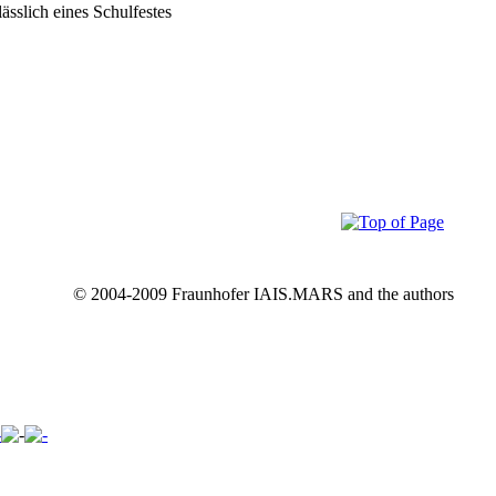
ässlich eines Schulfestes
© 2004-2009 Fraunhofer IAIS.MARS and the authors