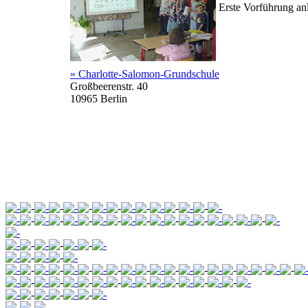
Erste Vorführung anl
» Charlotte-Salomon-Grundschule
Großbeerenstr. 40
10965 Berlin