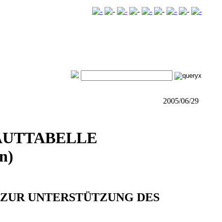
2005/06/29
AUTTABELLE
n)
 ZUR UNTERSTÜTZUNG DES