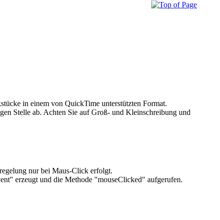
ikstücke in einem von QuickTime unterstützten Format.
gen Stelle ab. Achten Sie auf Groß- und Kleinschreibung und
regelung nur bei Maus-Click erfolgt.
ent" erzeugt und die Methode "mouseClicked" aufgerufen.