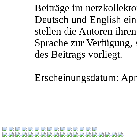
Beiträge im netzkollekt
Deutsch und English ei
stellen die Autoren ihren
Sprache zur Verfügung, 
des Beitrags vorliegt.
Erscheinungsdatum: Apr