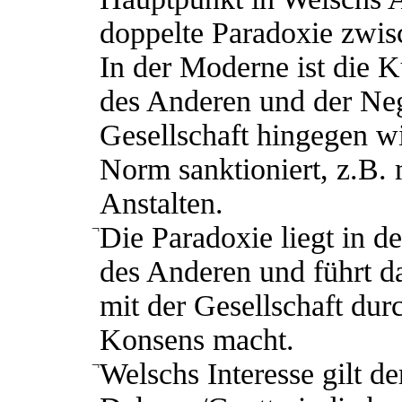
doppelte Paradoxie zwis
In der Moderne ist die 
des Anderen und der Neg
Gesellschaft hingegen w
Norm sanktioniert, z.B. m
Anstalten.
¬
Die Paradoxie liegt in d
des Anderen und führt d
mit der Gesellschaft du
Konsens macht.
¬
Welschs Interesse gilt d