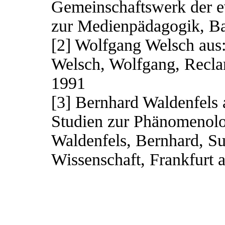
Gemeinschaftswerk der ev
zur Medienpädagogik, Ba
[2] Wolfgang Welsch aus
Welsch, Wolfgang, Reclam
1991
[3] Bernhard Waldenfels 
Studien zur Phänomenolo
Waldenfels, Bernhard, 
Wissenschaft, Frankfurt 