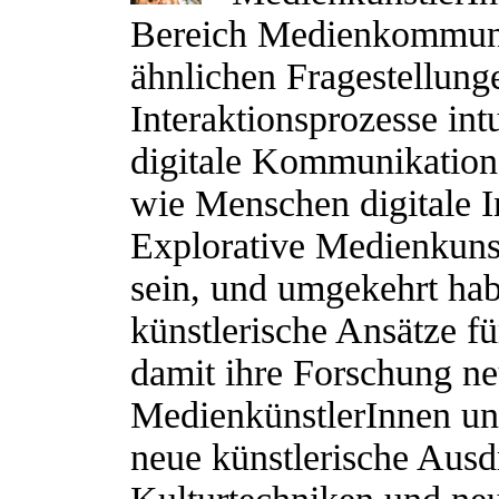
Bereich Medienkommunik
ähnlichen Fragestellung
Interaktionsprozesse intu
digitale Kommunikation
wie Menschen digitale 
Explorative Medienkuns
sein, und umgekehrt ha
künstlerische Ansätze fü
damit ihre Forschung ne
MedienkünstlerInnen un
neue künstlerische Aus