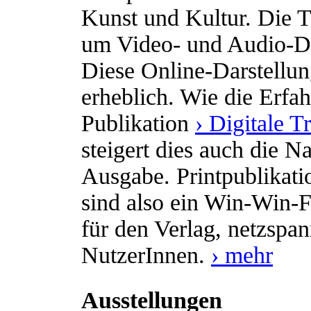
Kunst und Kultur. Die T
um Video- und Audio-D
Diese Online-Darstellun
erheblich. Wie die Erfah
Publikation
› Digitale 
steigert dies auch die 
Ausgabe. Printpublikati
sind also ein Win-Win-Fo
für den Verlag, netzspa
NutzerInnen.
› mehr
Ausstellungen