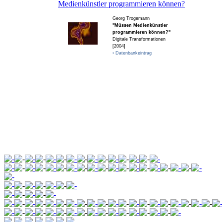
Medienkünstler programmieren können?