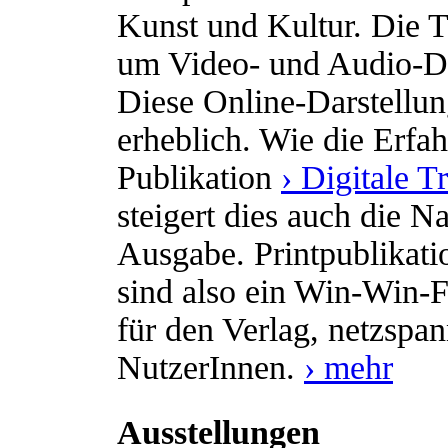
Kunst und Kultur. Die T
um Video- und Audio-D
Diese Online-Darstellun
erheblich. Wie die Erfah
Publikation
› Digitale 
steigert dies auch die 
Ausgabe. Printpublikati
sind also ein Win-Win-Fo
für den Verlag, netzspa
NutzerInnen.
› mehr
Ausstellungen