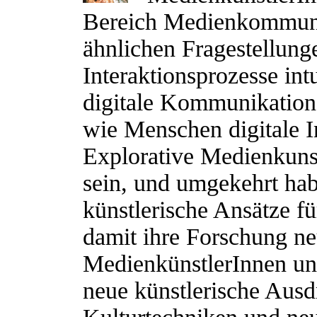
Bereich Medienkommunik
ähnlichen Fragestellung
Interaktionsprozesse intu
digitale Kommunikation
wie Menschen digitale 
Explorative Medienkuns
sein, und umgekehrt ha
künstlerische Ansätze fü
damit ihre Forschung ne
MedienkünstlerInnen un
neue künstlerische Aus