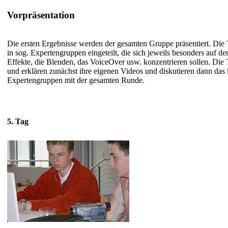
Vorpräsentation
Die ersten Ergebnisse werden der gesamten Gruppe präsentiert. Di
in sog. Expertengruppen eingeteilt, die sich jeweils besonders auf den
Effekte, die Blenden, das VoiceOver usw. konzentrieren sollen. Die
und erklären zunächst ihre eigenen Videos und diskutieren dann das
Expertengruppen mit der gesamten Runde.
5. Tag