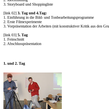
3. Storyboard und Shoppingliste
[link 02]
3. Tag und 4.Tag:
1. Einführung in die Bild- und Tonbearbeitungsprogramme
2. Erste Filmexperimente
3. Vorpräsentation der Arbeiten (mit konstruktiver Kritik aus den Gr
[link 03]
5. Tag
1. Feinschnitt
2. Abschlusspräsentation
1. und 2. Tag