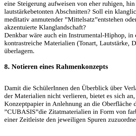
eine Steigerung aufweisen von eher ruhigen, hi
lautstärkebetonten Abschnitten? Soll ein klanglic
meditativ anmutender ”Mittelsatz”entstehen ode
akzentuierte Klanglandschaft?
Denkbar wäre auch ein Instrumental-Hiphop, in
kontrastreiche Materialien (Tonart, Lautstärke, D
überlagern.
8. Notieren eines Rahmenkonzepts
Damit die SchülerInnen den Überblick über Ver
der Materialien nicht verlieren, bietet es sich a
Konzeptpapier in Anlehnung an die Oberfläche d
”CUBASIS”die Zitatmaterialien in Form von far
einer Zeitleiste den jeweiligen Spuren zuzuordne