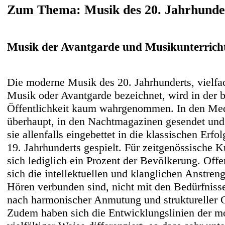
Zum Thema: Musik des 20. Jahrhunde
Musik der Avantgarde und Musikunterrich
Die moderne Musik des 20. Jahrhunderts, vielfa
Musik oder Avantgarde bezeichnet, wird in der br
Öffentlichkeit kaum wahrgenommen. In den Med
überhaupt, in den Nachtmagazinen gesendet und
sie allenfalls eingebettet in die klassischen Erfo
19. Jahrhunderts gespielt. Für zeitgenössische K
sich lediglich ein Prozent der Bevölkerung. Off
sich die intellektuellen und klanglichen Anstren
Hören verbunden sind, nicht mit den Bedürfniss
nach harmonischer Anmutung und struktureller 
Zudem haben sich die Entwicklungslinien der m