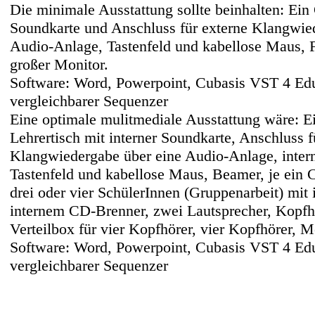
Die minimale Ausstattung sollte beinhalten: Ein
Soundkarte und Anschluss für externe Klangwie
Audio-Anlage, Tastenfeld und kabellose Maus, 
großer Monitor.
Software: Word, Powerpoint, Cubasis VST 4 Edu
vergleichbarer Sequenzer
Eine optimale mulitmediale Ausstattung wäre: 
Lehrertisch mit interner Soundkarte, Anschluss f
Klangwiedergabe über eine Audio-Anlage, inte
Tastenfeld und kabellose Maus, Beamer, je ein 
drei oder vier SchülerInnen (Gruppenarbeit) mit 
internem CD-Brenner, zwei Lautsprecher, Kopfh
Verteilbox für vier Kopfhörer, vier Kopfhörer, M
Software: Word, Powerpoint, Cubasis VST 4 Edu
vergleichbarer Sequenzer