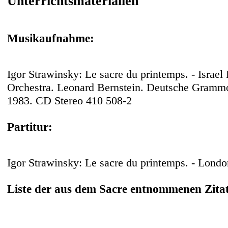
Unterrichtsmaterialien
Musikaufnahme:
Igor Strawinsky: Le sacre du printemps. - Israel
Orchestra. Leonard Bernstein. Deutsche Grammo
1983. CD Stereo 410 508-2
Partitur:
Igor Strawinsky: Le sacre du printemps. - Lon
Liste der aus dem Sacre entnommenen Zita