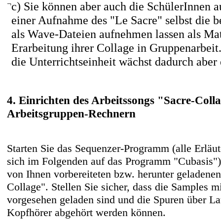
¬
c) Sie können aber auch die SchülerInnen a
einer Aufnahme des "Le Sacre" selbst die 
als Wave-Dateien aufnehmen lassen als Mat
Erarbeitung ihrer Collage in Gruppenarbeit.
die Unterrichtseinheit wächst dadurch aber 
4. Einrichten des Arbeitssongs "Sacre-Coll
Arbeitsgruppen-Rechnern
Starten Sie das Sequenzer-Programm (alle Erläu
sich im Folgenden auf das Programm "Cubasis")
von Ihnen vorbereiteten bzw. herunter geladenen
Collage". Stellen Sie sicher, dass die Samples m
vorgesehen geladen sind und die Spuren über La
Kopfhörer abgehört werden können.