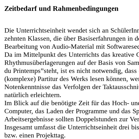
Zeitbedarf und Rahmenbedingungen
Die Unterrichtseinheit wendet sich an SchülerIn
zehnten Klassen, die über Basiserfahrungen in d
Bearbeitung von Audio-Material mit Softwarese
Da im Mittelpunkt des Unterrichts das kreative 
Rhythmusüberlagerungen auf der Basis von Sam
du Printemps”steht, ist es nicht notwendig, dass
(komplexe) Partitur des Werks lesen können, we
Notenkenntnisse das Verfolgen der Taktausschni
natürlich erleichtern.
Im Blick auf die benötigte Zeit für das Hoch- u
Computer, das Laden der Programme und das Sp
Arbeitsergebnisse sollten Doppelstunden zur Ve
Insgesamt umfasst die Unterrichtseinheit drei b
bzw. einen Projekttag.