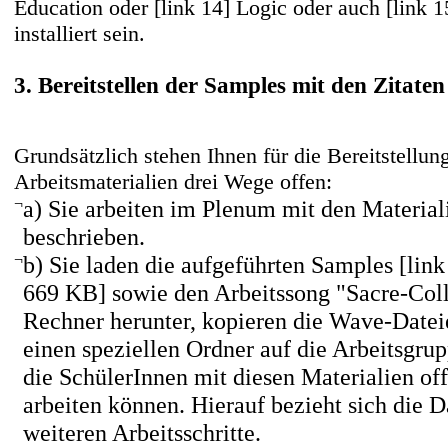
Education
oder
[link 14] Logic
oder auch
[link 
installiert sein.
3. Bereitstellen der Samples mit den Zitaten
Grundsätzlich stehen Ihnen für die Bereitstellun
Arbeitsmaterialien drei Wege offen:
¬
a) Sie arbeiten im Plenum mit den Material
beschrieben.
¬
b) Sie laden die aufgeführten Samples
[link
669 KB]
sowie den Arbeitssong "Sacre-Coll
Rechner herunter, kopieren die Wave-Datei
einen speziellen Ordner auf die Arbeitsgru
die SchülerInnen mit diesen Materialien of
arbeiten können. Hierauf bezieht sich die D
weiteren Arbeitsschritte.