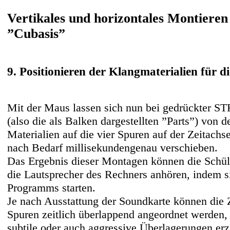
Vertikales und horizontales Montieren
”Cubasis”
9. Positionieren der Klangmaterialien für d
Mit der Maus lassen sich nun bei gedrückter ST
(also die als Balken dargestellten ”Parts”) von 
Materialien auf die vier Spuren auf der Zeitachs
nach Bedarf millisekundengenau verschieben.
Das Ergebnis dieser Montagen können die Schüle
die Lautsprecher des Rechners anhören, indem s
Programms starten.
Je nach Ausstattung der Soundkarte können die Z
Spuren zeitlich überlappend angeordnet werden, 
subtile oder auch aggressive Überlagerungen erz