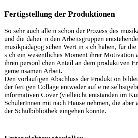
Fertigstellung der Produktionen
So sehr auch allein schon der Prozess des musik
und die dabei in den Arbeitsgruppen entstehend
musikpädagogischen Wert in sich haben, für die 
sich ein wesentliches Moment ihrer Motivation
ihren persönlichen Anteil an dem produktiven Er
gemeinsamen Arbeit.
Den vorläufigen Abschluss der Produktion bilde
der fertigen Collage entweder auf eine selbstge
informativen Cover (vielleicht entstanden im Kun
SchülerInnen mit nach Hause nehmen, die aber 
der Schulbibliothek eingehen könnte.