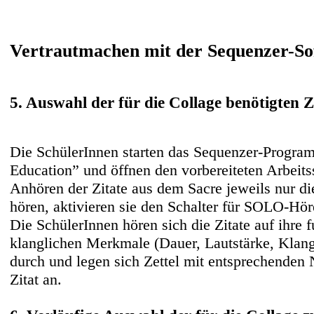
Vertrautmachen mit der Sequenzer-So
5. Auswahl der für die Collage benötigten 
Die SchülerInnen starten das Sequenzer-Progra
Education” und öffnen den vorbereiteten Arbeit
Anhören der Zitate aus dem Sacre jeweils nur di
hören, aktivieren sie den Schalter für SOLO-Hör
Die SchülerInnen hören sich die Zitate auf ihre 
klanglichen Merkmale (Dauer, Lautstärke, Klangf
durch und legen sich Zettel mit entsprechenden
Zitat an.