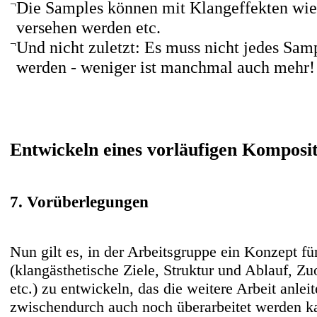
¬
Die Samples können mit Klangeffekten wie
versehen werden etc.
¬
Und nicht zuletzt: Es muss nicht jedes Sa
werden - weniger ist manchmal auch mehr!
Entwickeln eines vorläufigen Komposi
7. Vorüberlegungen
Nun gilt es, in der Arbeitsgruppe ein Konzept fü
(klangästhetische Ziele, Struktur und Ablauf, Zu
etc.) zu entwickeln, das die weitere Arbeit anleit
zwischendurch auch noch überarbeitet werden ka