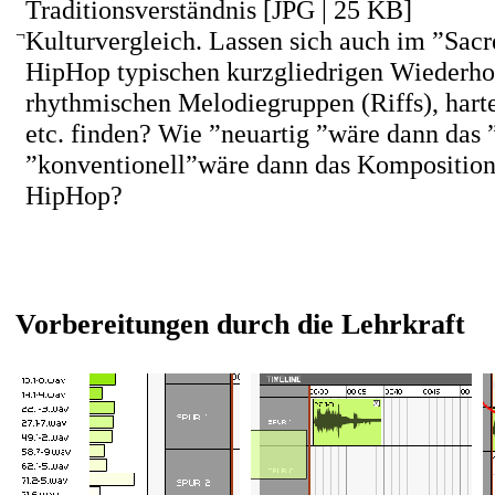
Traditionsverständnis [JPG | 25 KB]
¬
Kulturvergleich. Lassen sich auch im ”Sacr
HipHop typischen kurzgliedrigen Wiederho
rhythmischen Melodiegruppen (Riffs), harte
etc. finden? Wie ”neuartig ”wäre dann das 
”konventionell”wäre dann das Komposition
HipHop?
Vorbereitungen durch die Lehrkraft