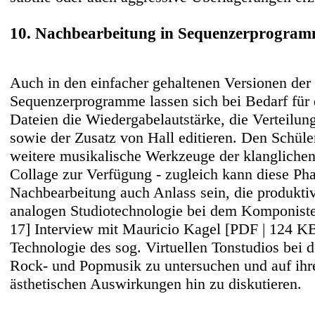
10. Nachbearbeitung in Sequenzerprogra
Auch in den einfacher gehaltenen Versionen der
Sequenzerprogramme lassen sich bei Bedarf für 
Dateien die Wiedergabelautstärke, die Verteilun
sowie der Zusatz von Hall editieren. Den Schüle
weitere musikalische Werkzeuge der klanglichen
Collage zur Verfügung - zugleich kann diese Pha
Nachbearbeitung auch Anlass sein, die produkt
analogen Studiotechnologie bei dem Komponist
17] Interview mit Mauricio Kagel [PDF | 124 K
Technologie des sog. Virtuellen Tonstudios bei 
Rock- und Popmusik zu untersuchen und auf ihr
ästhetischen Auswirkungen hin zu diskutieren.