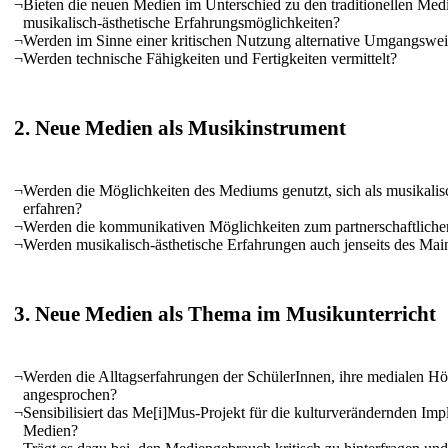
¬
Bieten die neuen Medien im Unterschied zu den traditionellen Medi
musikalisch-ästhetische Erfahrungsmöglichkeiten?
¬
Werden im Sinne einer kritischen Nutzung alternative Umgangswe
¬
Werden technische Fähigkeiten und Fertigkeiten vermittelt?
2. Neue Medien als Musikinstrument
¬
Werden die Möglichkeiten des Mediums genutzt, sich als musikali
erfahren?
¬
Werden die kommunikativen Möglichkeiten zum partnerschaftliche
¬
Werden musikalisch-ästhetische Erfahrungen auch jenseits des Mai
3. Neue Medien als Thema im Musikunterricht
¬
Werden die Alltagserfahrungen der SchülerInnen, ihre medialen H
angesprochen?
¬
Sensibilisiert das Me[i]Mus-Projekt für die kulturverändernden Imp
Medien?