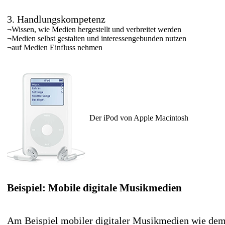
3. Handlungskompetenz
¬
Wissen, wie Medien hergestellt und verbreitet werden
¬
Medien selbst gestalten und interessengebunden nutzen
¬
auf Medien Einfluss nehmen
Der iPod von Apple Macintosh
Beispiel: Mobile digitale Musikmedien
Am Beispiel mobiler digitaler Musikmedien wie dem