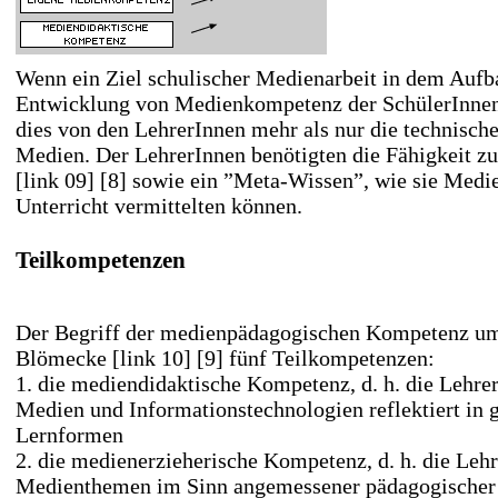
Wenn ein Ziel schulischer Medienarbeit in dem Aufb
Entwicklung von Medienkompetenz der SchülerInnen l
dies von den LehrerInnen mehr als nur die technisch
Medien. Der LehrerInnen benötigten die Fähigkeit z
[link 09] [8]
sowie ein ”Meta-Wissen”, wie sie Med
Unterricht vermittelten können.
Teilkompetenzen
Der Begriff der medienpädagogischen Kompetenz um
Blömecke
[link 10] [9]
fünf Teilkompetenzen:
1. die mediendidaktische Kompetenz, d. h. die Lehr
Medien und Informationstechnologien reflektiert in 
Lernformen
2. die medienerzieherische Kompetenz, d. h. die Leh
Medienthemen im Sinn angemessener pädagogischer 