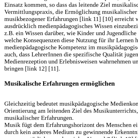
Einsatz kommen, so dass das leitende Ziel musikalis
Vermittlungspraxis, die Ermöglichung musikalischer
musikbezogener Erfahrungen
[link 11] [10]
erreicht 
ausdrücklich medienpädagogisches Wissen einzubezi
z.B. ein Wissen darüber, wie Kinder und Jugendlich
welche Konsequenzen diese Nutzung für ihr Lernen ha
medienpädagogische Kompetenz im musikpädagogi
auch, dass LehrerInnen die spezifische Qualität juge
Medienrezeption und Erlebnisweisen wahrnehmen un
bringen
[link 12] [11]
.
Musikalische Erfahrungen ermöglichen
Gleichzeitig bedeutet musikpädagogische Medienko
Orientierung am leitenden Ziel des Musikunterrichts
musikalischer Erfahrungen.
Musik fügt dem Erfahrungshorizont des Menschen ei
durch kein anderes Medium zu gewinnende Erkenntn