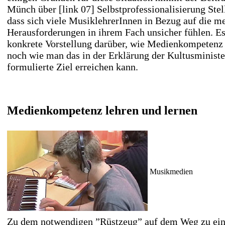
Münch über
[link 07] Selbstprofessionalisierung
Stel
dass sich viele MusiklehrerInnen in Bezug auf die 
Herausforderungen in ihrem Fach unsicher fühlen. Es
konkrete Vorstellung darüber, wie Medienkompetenz g
noch wie man das in der Erklärung der Kultusminist
formulierte Ziel erreichen kann.
Medienkompetenz lehren und lernen
Musikmedien
Zu dem notwendigen ”Rüstzeug” auf dem Weg zu ein