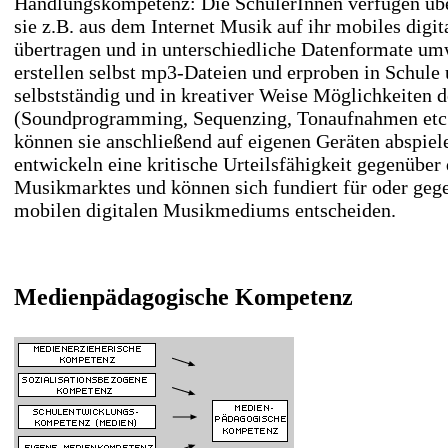
Handlungskompetenz: Die SchülerInnen verfügen übe
sie z.B. aus dem Internet Musik auf ihr mobiles dig
übertragen und in unterschiedliche Datenformate um
erstellen selbst mp3-Dateien und erproben in Schule 
selbstständig und in kreativer Weise Möglichkeiten 
(Soundprogramming, Sequenzing, Tonaufnahmen etc.
können sie anschließend auf eigenen Geräten abspiel
entwickeln eine kritische Urteilsfähigkeit gegenübe
Musikmarktes und können sich fundiert für oder geg
mobilen digitalen Musikmediums entscheiden.
Medienpädagogische Kompetenz