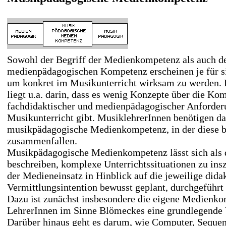
Sowohl der Begriff der Medienkompetenz als auch de
medienpädagogischen Kompetenz erscheinen je für si
um konkret im Musikunterricht wirksam zu werden. 
liegt u.a. darin, dass es wenig Konzepte über die Ko
fachdidaktischer und medienpädagogischer Anforde
Musikunterricht gibt. MusiklehrerInnen benötigen d
musikpädagogische Medienkompetenz, in der diese b
zusammenfallen.
Musikpädagogische Medienkompetenz lässt sich als d
beschreiben, komplexe Unterrichtssituationen zu insz
der Medieneinsatz in Hinblick auf die jeweilige dida
Vermittlungsintention bewusst geplant, durchgeführt 
Dazu ist zunächst insbesondere die eigene Medienko
LehrerInnen im Sinne Blömeckes eine grundlegende 
Darüber hinaus geht es darum, wie Computer, Sequ