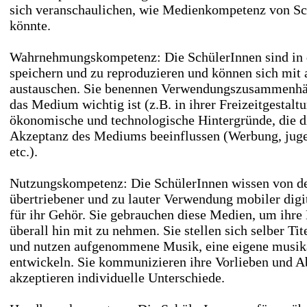
sich veranschaulichen, wie Medienkompetenz von Sc
könnte.
Wahrnehmungskompetenz: Die SchülerInnen sind in 
speichern und zu reproduzieren und können sich mit 
austauschen. Sie benennen Verwendungszusammenhän
das Medium wichtig ist (z.B. in ihrer Freizeitgestalt
ökonomische und technologische Hintergründe, die di
Akzeptanz des Mediums beeinflussen (Werbung, juge
etc.).
Nutzungskompetenz: Die SchülerInnen wissen von d
übertriebener und zu lauter Verwendung mobiler dig
für ihr Gehör. Sie gebrauchen diese Medien, um ihre
überall hin mit zu nehmen. Sie stellen sich selber Ti
und nutzen aufgenommene Musik, eine eigene musikal
entwickeln. Sie kommunizieren ihre Vorlieben und 
akzeptieren individuelle Unterschiede.