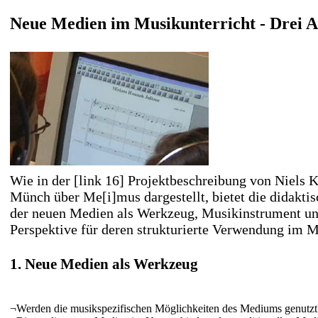
Neue Medien im Musikunterricht - Drei A
Wie in der
[link 16] Projektbeschreibung
von Niels 
Münch über Me[i]mus dargestellt, bietet die didakti
der neuen Medien als Werkzeug, Musikinstrument u
Perspektive für deren strukturierte Verwendung im M
1. Neue Medien als Werkzeug
¬
Werden die musikspezifischen Möglichkeiten des Mediums genutzt