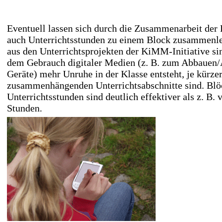
Eventuell lassen sich durch die Zusammenarbeit der
auch Unterrichtsstunden zu einem Block zusammenl
aus den Unterrichtsprojekten der KiMM-Initiative sin
dem Gebrauch digitaler Medien (z. B. zum Abbauen/
Geräte) mehr Unruhe in der Klasse entsteht, je kürzer
zusammenhängenden Unterrichtsabschnitte sind. Blöc
Unterrichtsstunden sind deutlich effektiver als z. B. 
Stunden.