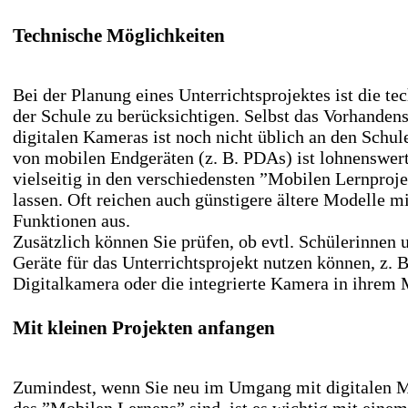
Technische Möglichkeiten
Bei der Planung eines Unterrichtsprojektes ist die te
der Schule zu berücksichtigen. Selbst das Vorhanden
digitalen Kameras ist noch nicht üblich an den Schu
von mobilen Endgeräten (z. B. PDAs) ist lohnenswert,
vielseitig in den verschiedensten ”Mobilen Lernproje
lassen. Oft reichen auch günstigere ältere Modelle m
Funktionen aus.
Zusätzlich können Sie prüfen, ob evtl. Schülerinnen 
Geräte für das Unterrichtsprojekt nutzen können, z. B
Digitalkamera oder die integrierte Kamera in ihrem 
Mit kleinen Projekten anfangen
Zumindest, wenn Sie neu im Umgang mit digitalen 