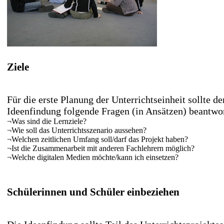
Ziele
Für die erste Planung der Unterrichtseinheit sollte d
Ideenfindung folgende Fragen (in Ansätzen) beantwo
¬
Was sind die Lernziele?
¬
Wie soll das Unterrichtsszenario aussehen?
¬
Welchen zeitlichen Umfang soll/darf das Projekt haben?
¬
Ist die Zusammenarbeit mit anderen Fachlehrern möglich?
¬
Welche digitalen Medien möchte/kann ich einsetzen?
Schülerinnen und Schüler einbeziehen