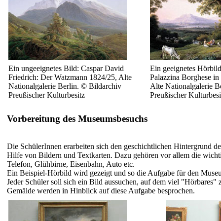
Ein ungeeignetes Bild: Caspar David
Ein geeignetes Hörbild
Friedrich: Der Watzmann 1824/25, Alte
Palazzina Borghese in 
Nationalgalerie Berlin. © Bildarchiv
Alte Nationalgalerie B
Preußischer Kulturbesitz
Preußischer Kulturbesi
Vorbereitung des Museumsbesuchs
Die SchülerInnen erarbeiten sich den geschichtlichen Hintergrund de
Hilfe von Bildern und Textkarten. Dazu gehören vor allem die wicht
Telefon, Glühbirne, Eisenbahn, Auto etc.
Ein Beispiel-Hörbild wird gezeigt und so die Aufgabe für den Museu
Jeder Schüler soll sich ein Bild aussuchen, auf dem viel "Hörbares" 
Gemälde werden in Hinblick auf diese Aufgabe besprochen.