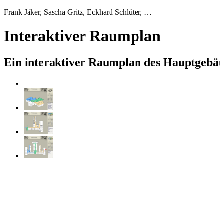
Frank Jäker, Sascha Gritz, Eckhard Schlüter, …
Interaktiver Raumplan
Ein interaktiver Raumplan des Hauptgebä