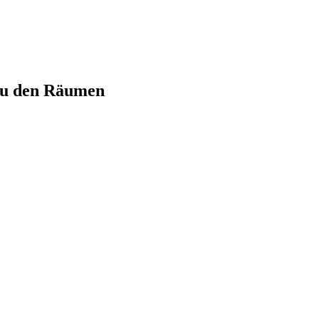
 zu den Räumen