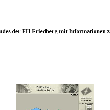
udes der FH Friedberg mit Informationen