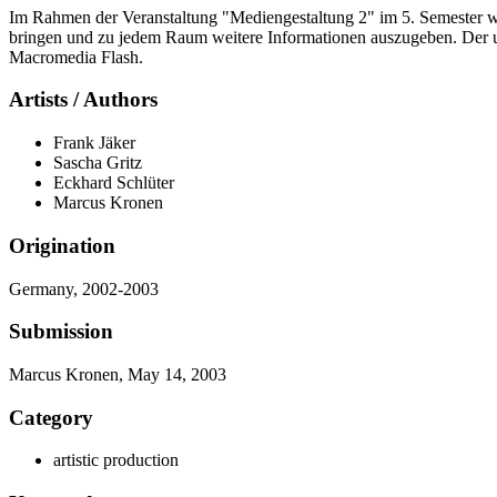
Im Rahmen der Veranstaltung "Mediengestaltung 2" im 5. Semester wur
bringen und zu jedem Raum weitere Informationen auszugeben. Der u
Macromedia Flash.
Artists / Authors
Frank Jäker
Sascha Gritz
Eckhard Schlüter
Marcus Kronen
Origination
Germany, 2002-2003
Submission
Marcus Kronen, May 14, 2003
Category
artistic production