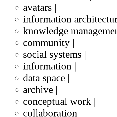
avatars |
information architectur
knowledge managemen
community |
social systems |
information |
data space |
archive |
conceptual work |
collaboration |