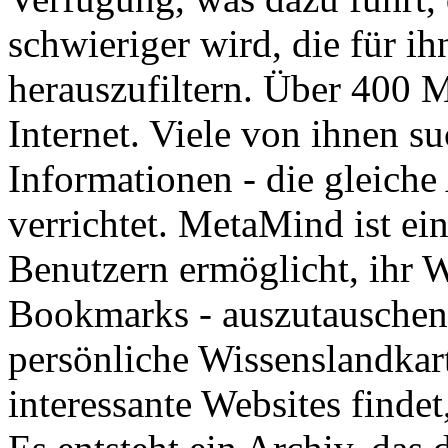
schwieriger wird, die für ih
herauszufiltern. Über 400 
Internet. Viele von ihnen s
Informationen - die gleiche
verrichtet. MetaMind ist ei
Benutzern ermöglicht, ihr Wi
Bookmarks - auszutauschen. 
persönliche Wissenslandkart
interessante Websites findet