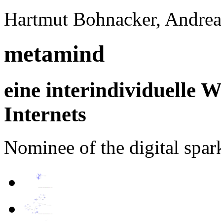
Hartmut Bohnacker, Andrea
metamind
eine interindividuelle 
Internets
Nominee of the digital spa