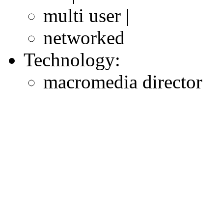
multi user |
networked
Technology:
macromedia director