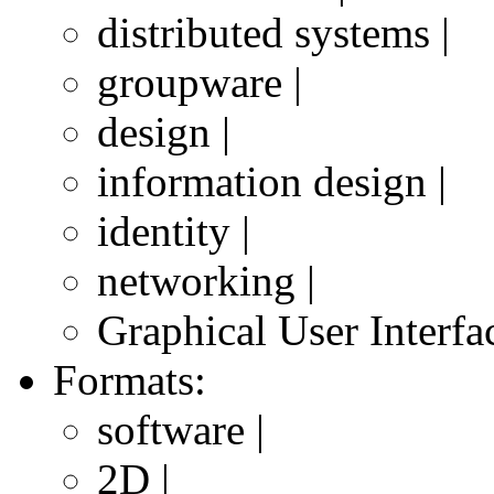
distributed systems |
groupware |
design |
information design |
identity |
networking |
Graphical User Interf
Formats:
software |
2D |