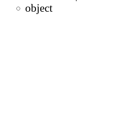
object