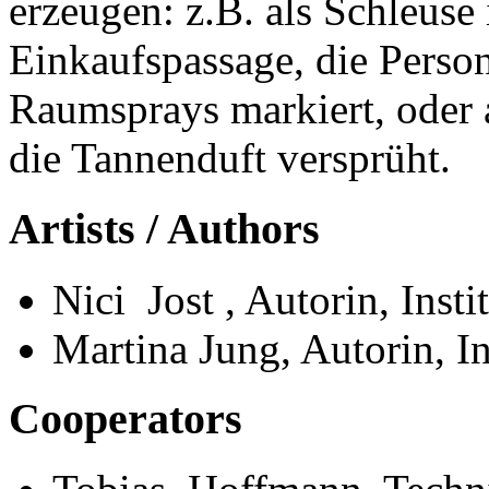
erzeugen: z.B. als Schleuse
Einkaufspassage, die Perso
Raumsprays markiert, oder 
die Tannenduft versprüht.
Artists / Authors
Nici Jost , Autorin, In
Martina Jung, Autorin,
Cooperators