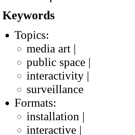
Keywords
Topics:
media art |
public space |
interactivity |
surveillance
Formats:
installation |
interactive |