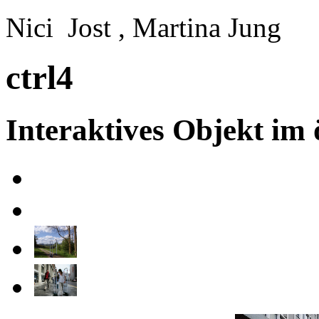
Nici Jost , Martina Jung
ctrl4
Interaktives Objekt im 