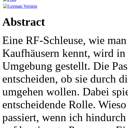
Abstract
Eine RF-Schleuse, wie man 
Kaufhäusern kennt, wird in
Umgebung gestellt. Die Pas
entscheiden, ob sie durch d
umgehen wollen. Dabei spie
entscheidende Rolle. Wieso 
passiert, wenn ich hindurch