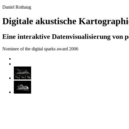
Daniel Rothaug
Digitale akustische Kartographi
Eine interaktive Datenvisualisierung von 
Nominee of the digital sparks award 2006