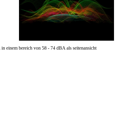
in einem bereich von 58 - 74 dBA als seitenansicht