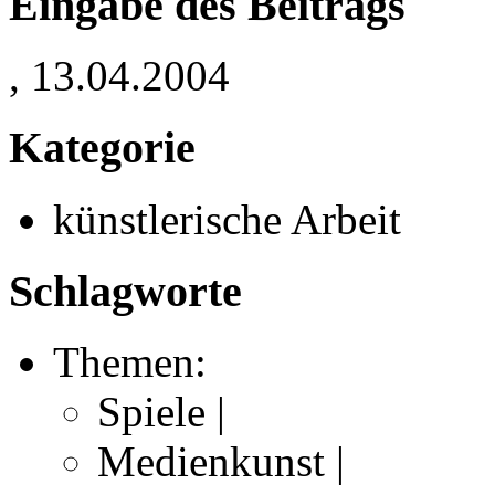
Eingabe des Beitrags
, 13.04.2004
Kategorie
künstlerische Arbeit
Schlagworte
Themen:
Spiele |
Medienkunst |