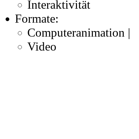
Interaktivität
Formate:
Computeranimation |
Video