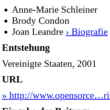
Anne-Marie Schleiner
Brody Condon
Joan Leandre
› Biografie
Entstehung
Vereinigte Staaten, 2001
URL
» http://www.opensorce…ri