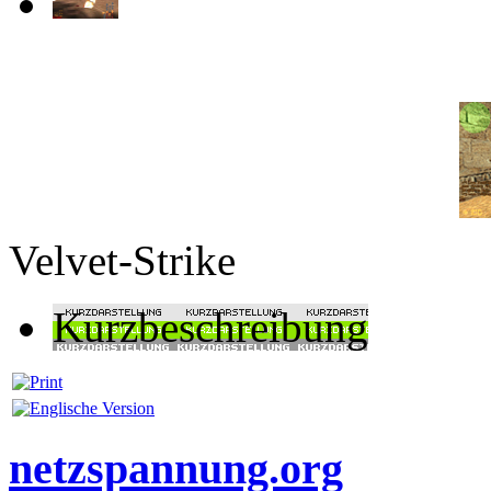
Velvet-Strike
Kurzbeschreibung
netzspannung.org