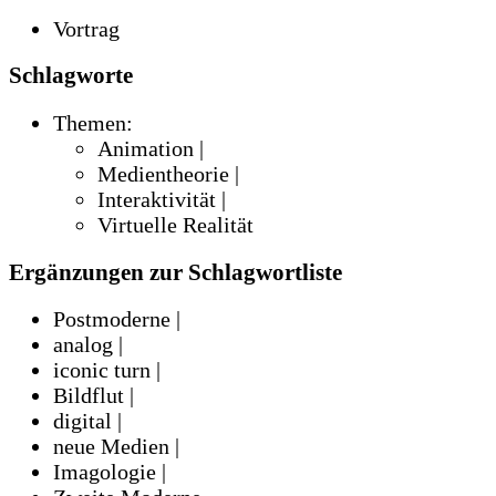
Vortrag
Schlagworte
Themen:
Animation |
Medientheorie |
Interaktivität |
Virtuelle Realität
Ergänzungen zur Schlagwortliste
Postmoderne |
analog |
iconic turn |
Bildflut |
digital |
neue Medien |
Imagologie |