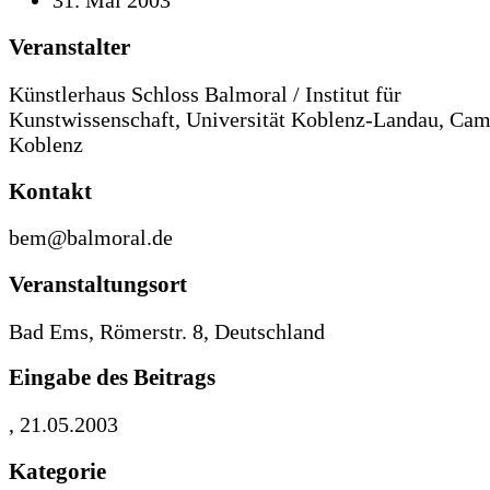
31. Mai 2003
Veranstalter
Künstlerhaus Schloss Balmoral / Institut für
Kunstwissenschaft, Universität Koblenz-Landau, Ca
Koblenz
Kontakt
bem@balmoral.de
Veranstaltungsort
Bad Ems, Römerstr. 8, Deutschland
Eingabe des Beitrags
, 21.05.2003
Kategorie