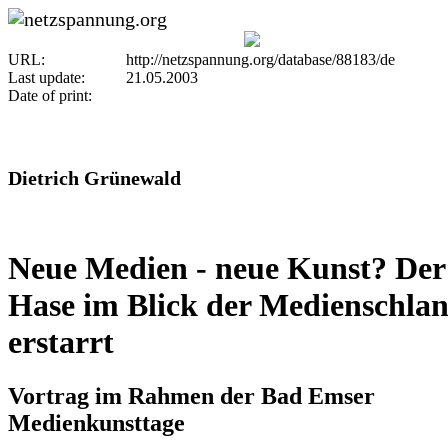
URL:
http://netzspannung.org/database/88183/de
Last update:
21.05.2003
Date of print:
Dietrich Grünewald
Neue Medien - neue Kunst? Der
Hase im Blick der Medienschlan
erstarrt
Vortrag im Rahmen der Bad Emser
Medienkunsttage