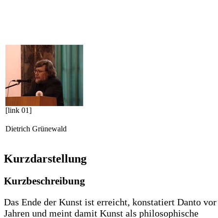
[link 01]
Dietrich Grünewald
Kurzdarstellung
Kurzbeschreibung
Das Ende der Kunst ist erreicht, konstatiert Danto vor
Jahren und meint damit Kunst als philosophische