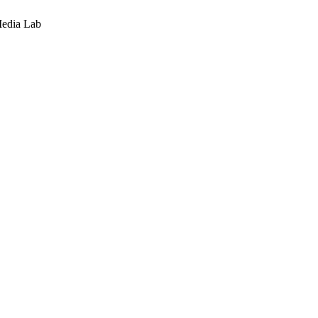
Media Lab