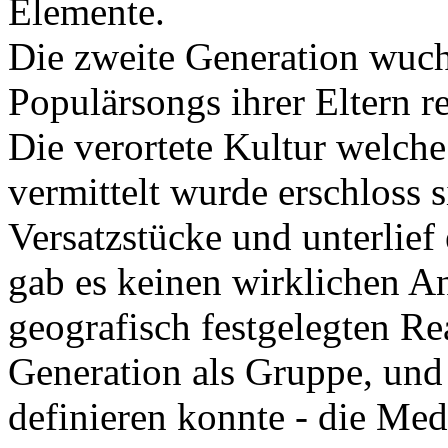
Elemente.
Die zweite Generation wuch
Populärsongs ihrer Eltern re
Die verortete Kultur welche
vermittelt wurde erschloss 
Versatzstücke und unterlief
gab es keinen wirklichen A
geografisch festgelegten Rea
Generation als Gruppe, und
definieren konnte - die Me