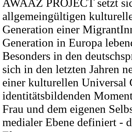
AWAAZ PROJECT setzt sich
allgemeingültigen kulturell
Generation einer MigrantIn
Generation in Europa lebend
Besonders in den deutschsp
sich in den letzten Jahren 
einer kulturellen Universa
identitätsbildenden Moment
Frau und dem eigenen Selbst
medialer Ebene definiert - 