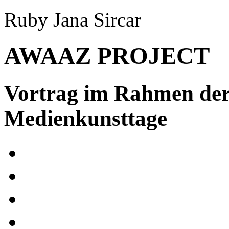
Ruby Jana Sircar
AWAAZ PROJECT
Vortrag im Rahmen de
Medienkunsttage