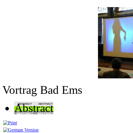
Vortrag Bad Ems
Abstract