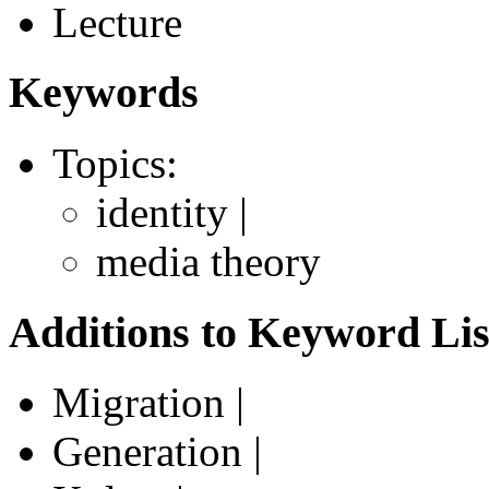
Lecture
Keywords
Topics:
identity |
media theory
Additions to Keyword Lis
Migration |
Generation |