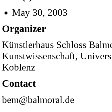
May 30, 2003
Organizer
Künstlerhaus Schloss Balmora
Kunstwissenschaft, Univer
Koblenz
Contact
bem@balmoral.de