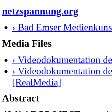
netzspannung.org
› Bad Emser Medienkuns
Media Files
› Videodokumentation de
› Videodokumentation de
[RealMedia]
Abstract