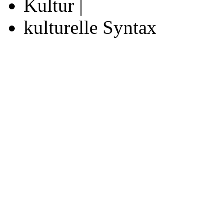
Kultur |
kulturelle Syntax