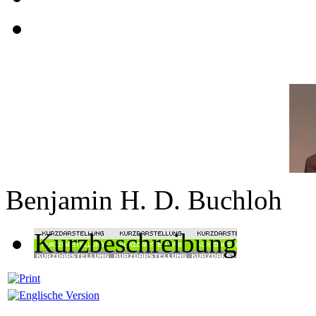
Benjamin H. D. Buchloh
Kurzbeschreibung