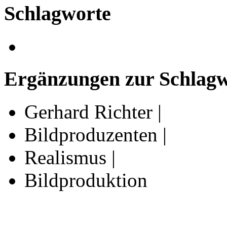
Schlagworte
Ergänzungen zur Schlagwo
Gerhard Richter |
Bildproduzenten |
Realismus |
Bildproduktion