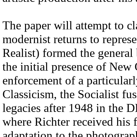
The paper will attempt to c
modernist returns to repres
Realist) formed the general
the initial presence of New 
enforcement of a particular
Classicism, the Socialist fu
legacies after 1948 in the
where Richter received his f
adaptation to the photograp