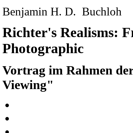
Benjamin H. D. Buchloh
Richter's Realisms: F
Photographic
Vortrag im Rahmen der
Viewing"