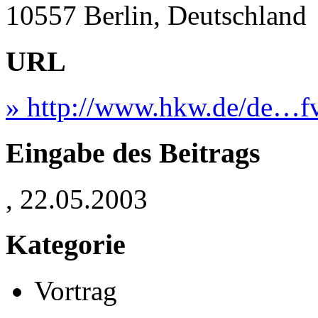
10557 Berlin, Deutschland
URL
» http://www.hkw.de/de…fv
Eingabe des Beitrags
, 22.05.2003
Kategorie
Vortrag