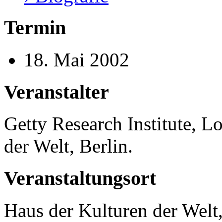
Termin
18. Mai 2002
Veranstalter
Getty Research Institute, 
der Welt, Berlin.
Veranstaltungsort
Haus der Kulturen der Welt,