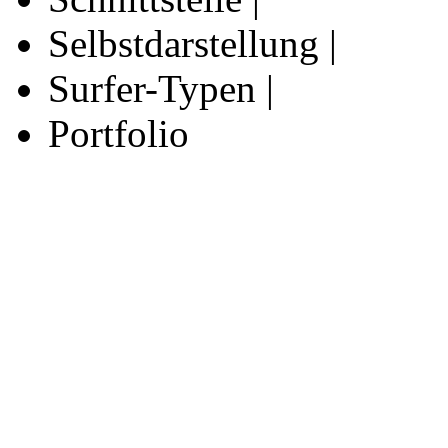
Selbstdarstellung |
Surfer-Typen |
Portfolio