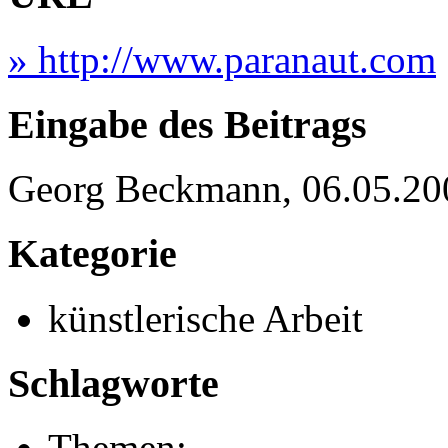
» http://www.paranaut.com
Eingabe des Beitrags
Georg Beckmann, 06.05.20
Kategorie
künstlerische Arbeit
Schlagworte
Themen: