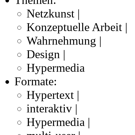
Netzkunst |
Konzeptuelle Arbeit |
Wahrnehmung |
Design |
Hypermedia
Formate:
Hypertext |
interaktiv |
Hypermedia |