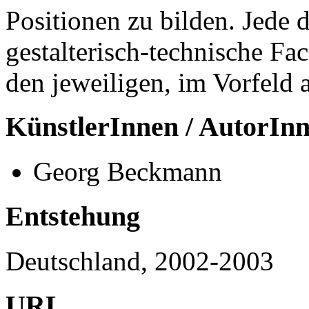
Positionen zu bilden. Jede d
gestalterisch-technische Fac
den jeweiligen, im Vorfeld 
KünstlerInnen / AutorIn
Georg Beckmann
Entstehung
Deutschland, 2002-2003
URL