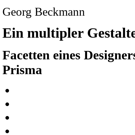
Georg Beckmann
Ein multipler Gestalt
Facetten eines Designer
Prisma