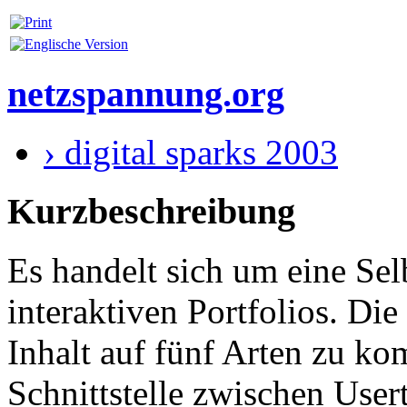
netzspannung.org
› digital sparks 2003
Kurzbeschreibung
Es handelt sich um eine Sel
interaktiven Portfolios. Die
Inhalt auf fünf Arten zu k
Schnittstelle zwischen User