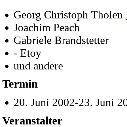
Georg Christoph Tholen
Joachim Peach
Gabriele Brandstetter
- Etoy
und andere
Termin
20. Juni 2002-23. Juni 2
Veranstalter