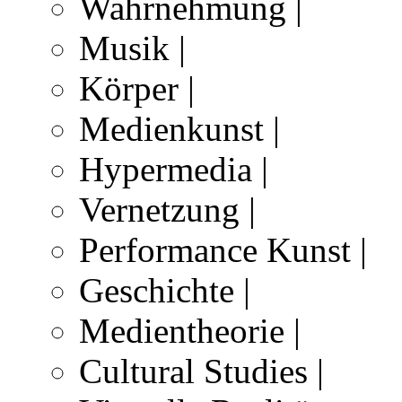
Wahrnehmung |
Musik |
Körper |
Medienkunst |
Hypermedia |
Vernetzung |
Performance Kunst |
Geschichte |
Medientheorie |
Cultural Studies |