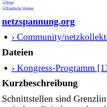
netzspannung.org
› Community/netzkollekt
Dateien
› Kongress-Programm [1
Kurzbeschreibung
Schnittstellen sind Grenzl