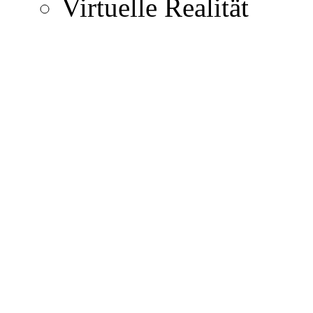
Virtuelle Realität