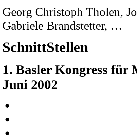
Georg Christoph Tholen, J
Gabriele Brandstetter, …
SchnittStellen
1. Basler Kongress für 
Juni 2002