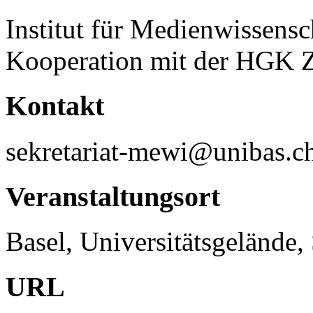
Institut für Medienwissensc
Kooperation mit der HGK Z
Kontakt
sekretariat-mewi@unibas.c
Veranstaltungsort
Basel, Universitätsgelände,
URL