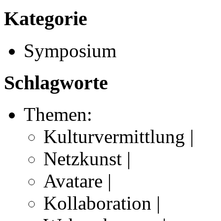
Kategorie
Symposium
Schlagworte
Themen:
Kulturvermittlung |
Netzkunst |
Avatare |
Kollaboration |