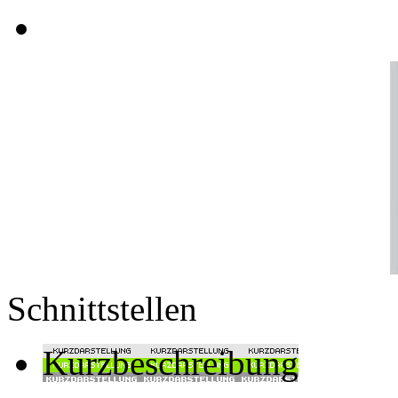
Schnittstellen
Kurzbeschreibung