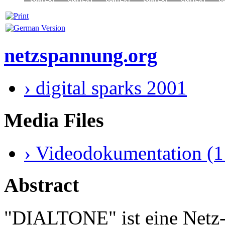
netzspannung.org
› digital sparks 2001
Media Files
› Videodokumentation (1 
Abstract
"DIALTONE" ist eine Netz-A