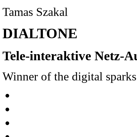
Tamas Szakal
DIALTONE
Tele-interaktive Netz-A
Winner of the digital spark