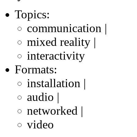
Topics:
communication |
mixed reality |
interactivity
Formats:
installation |
audio |
networked |
video