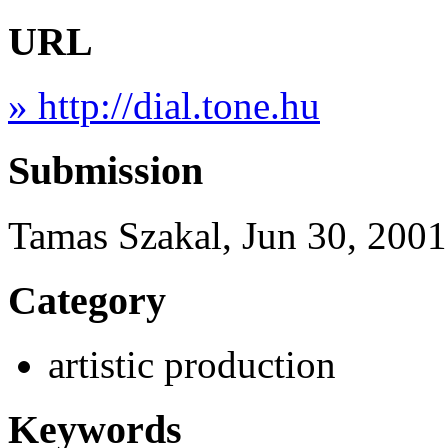
URL
» http://dial.tone.hu
Submission
Tamas Szakal, Jun 30, 2001
Category
artistic production
Keywords