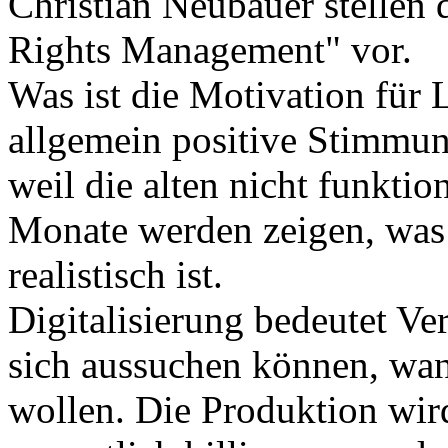
Christian Neubauer stellen 
Rights Management" vor.
Was ist die Motivation für
allgemein positive Stimmu
weil die alten nicht funkti
Monate werden zeigen, was
realistisch ist.
Digitalisierung bedeutet Ver
sich aussuchen können, wan
wollen. Die Produktion wird