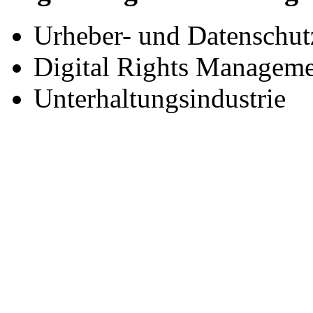
Urheber- und Datenschutz
Digital Rights Manageme
Unterhaltungsindustrie