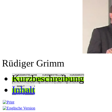
Rüdiger Grimm
Kurzbeschreibung
Inhalt