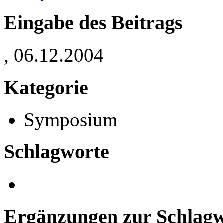
Eingabe des Beitrags
, 06.12.2004
Kategorie
Symposium
Schlagworte
Ergänzungen zur Schlagwo