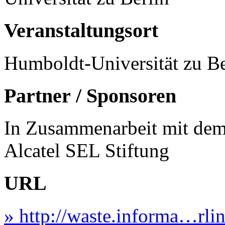
Veranstaltungsort
Humboldt-Universität zu Be
Partner / Sponsoren
In Zusammenarbeit mit dem
Alcatel SEL Stiftung
URL
» http://waste.informa…rl