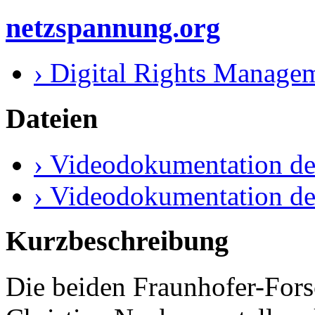
netzspannung.org
› Digital Rights Managem
Dateien
› Videodokumentation de
› Videodokumentation de
Kurzbeschreibung
Die beiden Fraunhofer-For