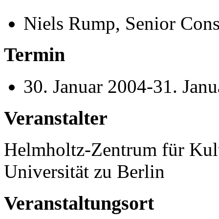
Niels Rump, Senior Cons
Termin
30. Januar 2004-31. Jan
Veranstalter
Helmholtz-Zentrum für Kul
Universität zu Berlin
Veranstaltungsort