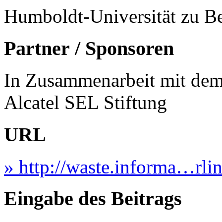
Humboldt-Universität zu Be
Partner / Sponsoren
In Zusammenarbeit mit dem
Alcatel SEL Stiftung
URL
» http://waste.informa…rl
Eingabe des Beitrags