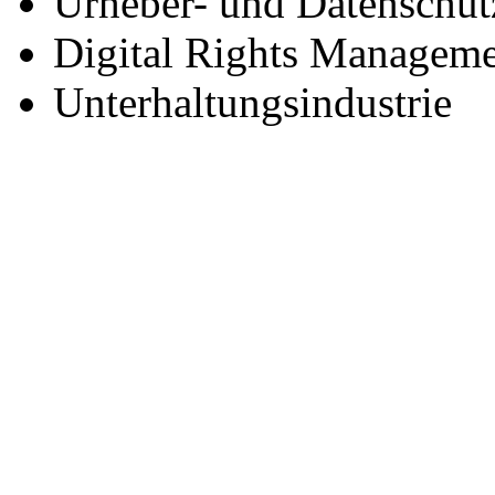
Urheber- und Datenschutz
Digital Rights Manageme
Unterhaltungsindustrie