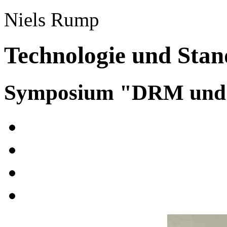
Niels Rump
Technologie und Stan
Symposium "DRM und A