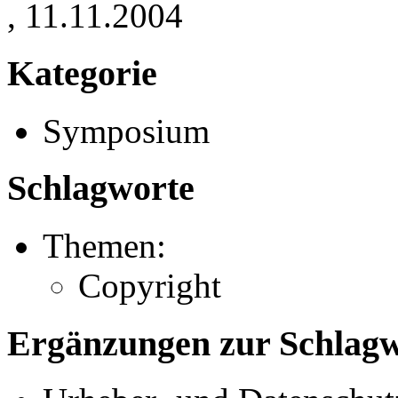
, 11.11.2004
Kategorie
Symposium
Schlagworte
Themen:
Copyright
Ergänzungen zur Schlagwo