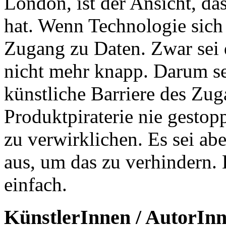
London, ist der Ansicht, d
hat. Wenn Technologie sich 
Zugang zu Daten. Zwar sei 
nicht mehr knapp. Darum se
künstliche Barriere des Zu
Produktpiraterie nie gestoppt
zu verwirklichen. Es sei abe
aus, um das zu verhindern.
einfach.
KünstlerInnen / AutorIn