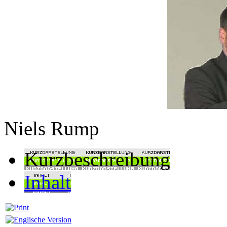
Niels Rump
Kurzbeschreibung
Inhalt