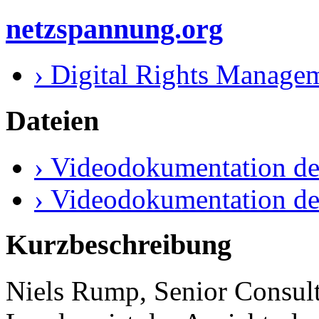
netzspannung.org
› Digital Rights Managem
Dateien
› Videodokumentation de
› Videodokumentation de
Kurzbeschreibung
Niels Rump, Senior Consult