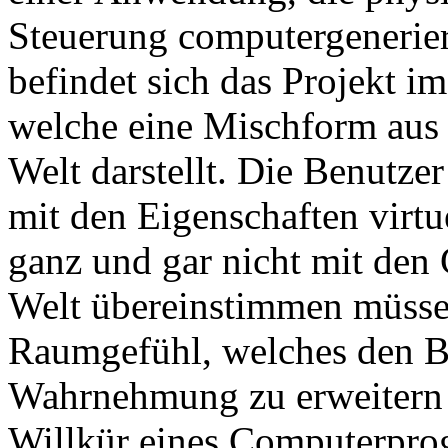
Steuerung computergenerier
befindet sich das Projekt i
welche eine Mischform aus r
Welt darstellt. Die Benut
mit den Eigenschaften virtu
ganz und gar nicht mit den 
Welt übereinstimmen müssen.
Raumgefühl, welches den Be
Wahrnehmung zu erweitern u
Willkür eines Computerpro