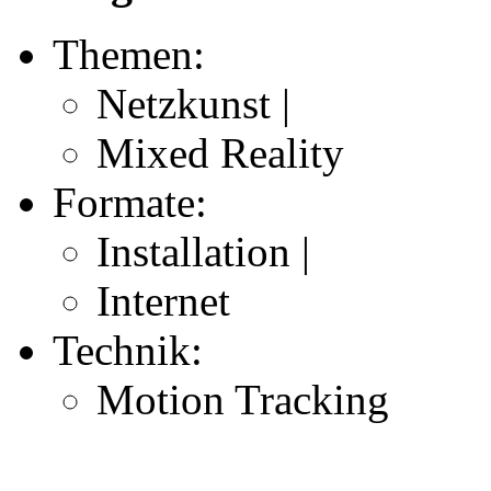
Themen:
Netzkunst |
Mixed Reality
Formate:
Installation |
Internet
Technik:
Motion Tracking