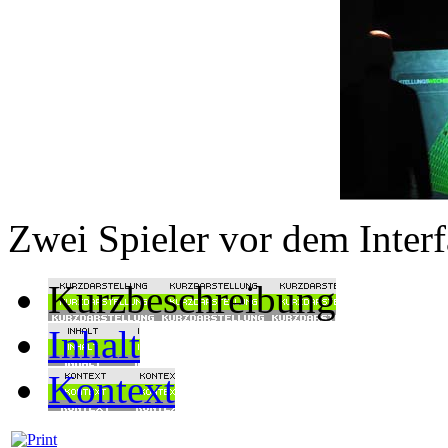
Zwei Spieler vor dem Inter
Kurzbeschreibung
Inhalt
Kontext