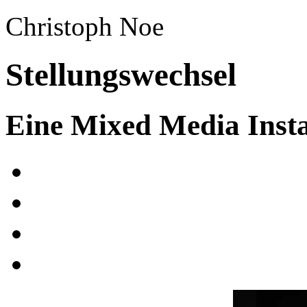
Christoph Noe
Stellungswechsel
Eine Mixed Media Insta