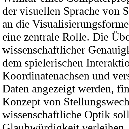
der visuellen Sprache von 
an die Visualisierungsforme
eine zentrale Rolle. Die Üb
wissenschaftlicher Genauigk
dem spielerischen Interakt
Koordinatenachsen und vers
Daten angezeigt werden, fin
Konzept von Stellungswechs
wissenschaftliche Optik soll
Glaubwürdigkeit verleihen.