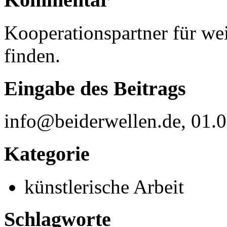
Kooperationspartner für wei
finden.
Eingabe des Beitrags
info@beiderwellen.de, 01.
Kategorie
künstlerische Arbeit
Schlagworte